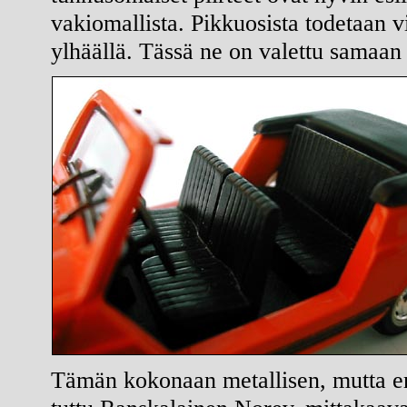
vakiomallista. Pikkuosista todetaan v
ylhäällä. Tässä ne on valettu samaan
Tämän kokonaan metallisen, mutta eri