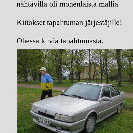
nähtävillä oli monenlaista mallia
Kiitokset tapahtuman järjestäjille!
Ohessa kuvia tapahtumasta.