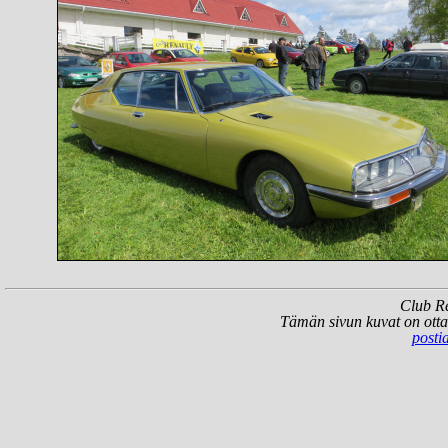
Club Re
Tämän sivun kuvat on otta
posti